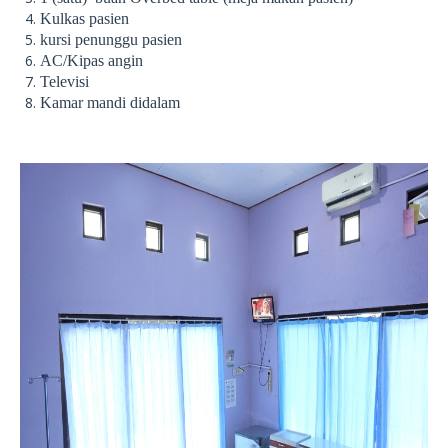
Kulkas pasien
kursi penunggu pasien
AC/Kipas angin
Televisi
Kamar mandi didalam