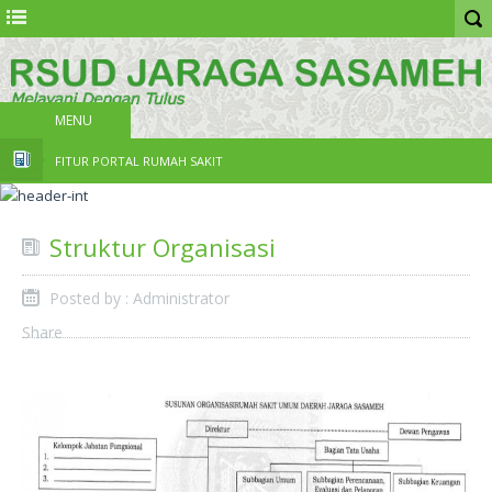
MENU
FITUR PORTAL RUMAH SAKIT
Struktur Organisasi
Posted by : Administrator
Share