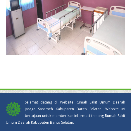
Selamat datang di Website Rumah Sakit Umum Daerah
Jaraga Sasameh Kabupaten Barito Selatan. Website ini
bertujuan untuk memberikan informasi tentang Rumah Sakit
Umum Daerah Kabupaten Barito Selatan.